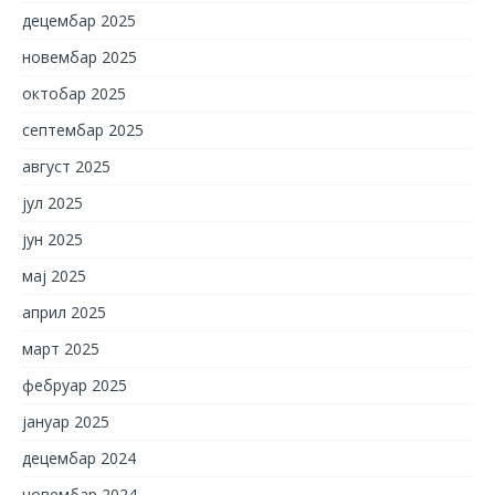
децембар 2025
новембар 2025
октобар 2025
септембар 2025
август 2025
јул 2025
јун 2025
мај 2025
април 2025
март 2025
фебруар 2025
јануар 2025
децембар 2024
новембар 2024