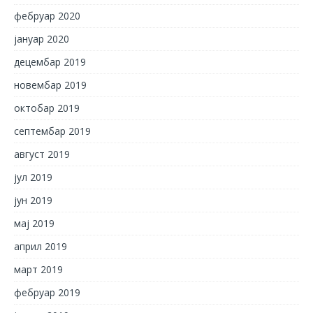
фебруар 2020
јануар 2020
децембар 2019
новембар 2019
октобар 2019
септембар 2019
август 2019
јул 2019
јун 2019
мај 2019
април 2019
март 2019
фебруар 2019