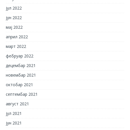
јул 2022
јун 2022
мај 2022
април 2022
март 2022
фебруар 2022
децембар 2021
новембар 2021
октобар 2021
септембар 2021
август 2021
јул 2021
јун 2021