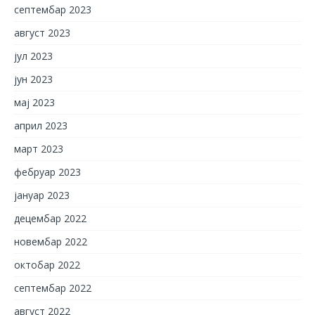
септембар 2023
август 2023
јул 2023
јун 2023
мај 2023
април 2023
март 2023
фебруар 2023
јануар 2023
децембар 2022
новембар 2022
октобар 2022
септембар 2022
август 2022