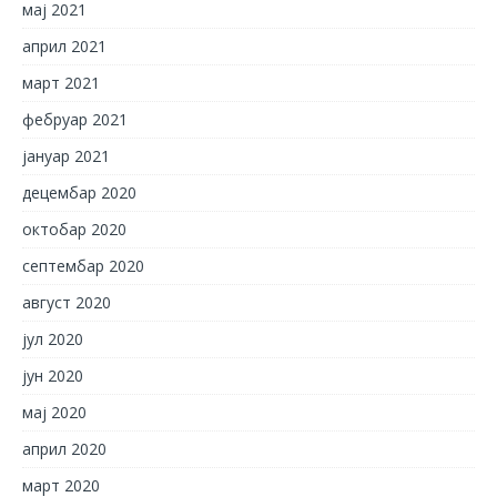
мај 2021
април 2021
март 2021
фебруар 2021
јануар 2021
децембар 2020
октобар 2020
септембар 2020
август 2020
јул 2020
јун 2020
мај 2020
април 2020
март 2020