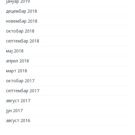
јануар 2019
децембар 2018
новембар 2018
октобар 2018
септембар 2018
мај 2018
април 2018
март 2018
октобар 2017
септембар 2017
август 2017
јун 2017
август 2016