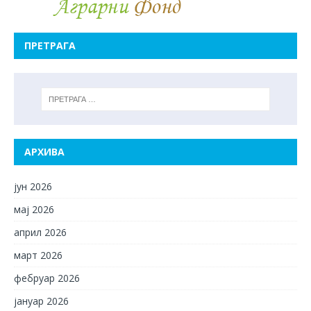
ПРЕТРАГА
АРХИВА
јун 2026
мај 2026
април 2026
март 2026
фебруар 2026
јануар 2026