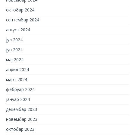
октобар 2024
септембар 2024
август 2024
јул 2024
јун 2024
мај 2024
април 2024
март 2024
фебруар 2024
јануар 2024
децембар 2023
новембар 2023
октобар 2023