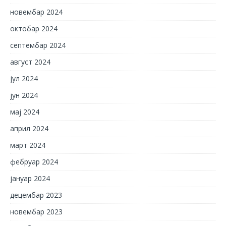
новембар 2024
октобар 2024
септембар 2024
август 2024
јул 2024
јун 2024
мај 2024
април 2024
март 2024
фебруар 2024
јануар 2024
децембар 2023
новембар 2023