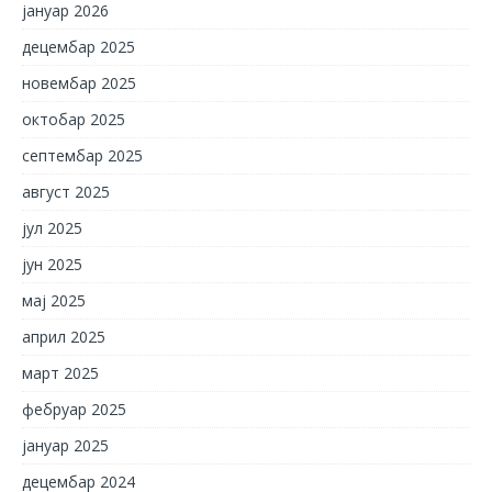
јануар 2026
децембар 2025
новембар 2025
октобар 2025
септембар 2025
август 2025
јул 2025
јун 2025
мај 2025
април 2025
март 2025
фебруар 2025
јануар 2025
децембар 2024