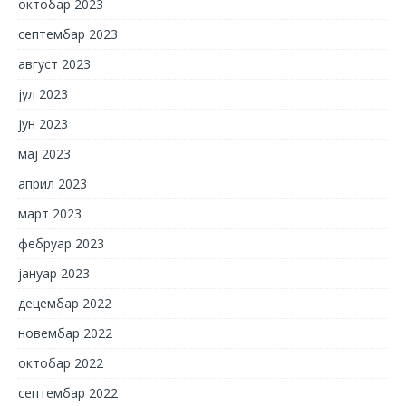
октобар 2023
септембар 2023
август 2023
јул 2023
јун 2023
мај 2023
април 2023
март 2023
фебруар 2023
јануар 2023
децембар 2022
новембар 2022
октобар 2022
септембар 2022