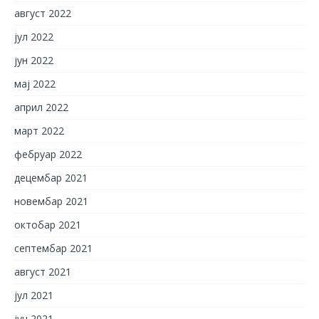
август 2022
јул 2022
јун 2022
мај 2022
април 2022
март 2022
фебруар 2022
децембар 2021
новембар 2021
октобар 2021
септембар 2021
август 2021
јул 2021
јун 2021