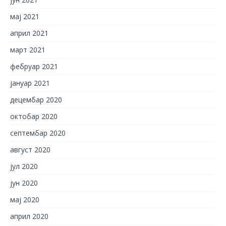
мај 2021
април 2021
март 2021
фебруар 2021
јануар 2021
децембар 2020
октобар 2020
септембар 2020
август 2020
јул 2020
јун 2020
мај 2020
април 2020