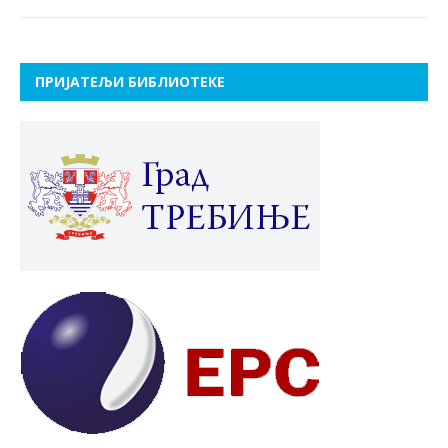
ПРИЈАТЕЉИ БИБЛИОТЕКЕ