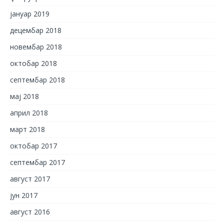
јануар 2019
децембар 2018
новембар 2018
октобар 2018
септембар 2018
мај 2018
април 2018
март 2018
октобар 2017
септембар 2017
август 2017
јун 2017
август 2016