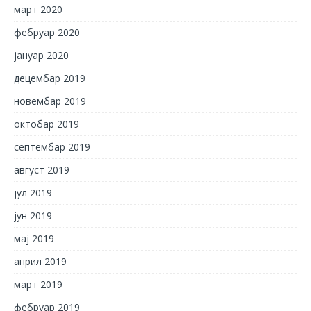
март 2020
фебруар 2020
јануар 2020
децембар 2019
новембар 2019
октобар 2019
септембар 2019
август 2019
јул 2019
јун 2019
мај 2019
април 2019
март 2019
фебруар 2019