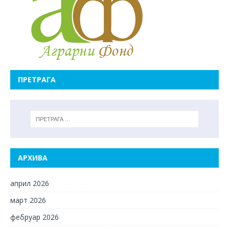
ПРЕТРАГА
АРХИВА
април 2026
март 2026
фебруар 2026