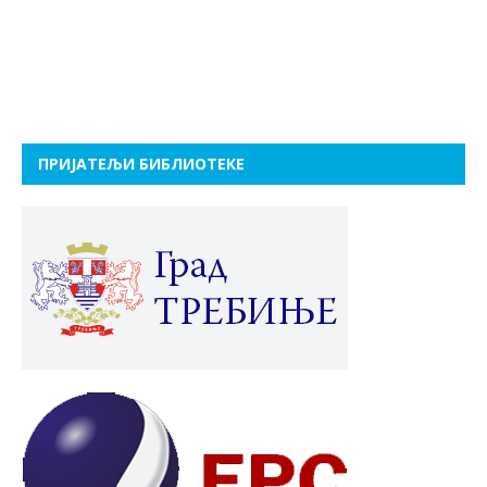
ПРИЈАТЕЉИ БИБЛИОТЕКЕ