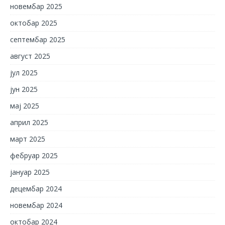
новембар 2025
октобар 2025
септембар 2025
август 2025
јул 2025
јун 2025
мај 2025
април 2025
март 2025
фебруар 2025
јануар 2025
децембар 2024
новембар 2024
октобар 2024