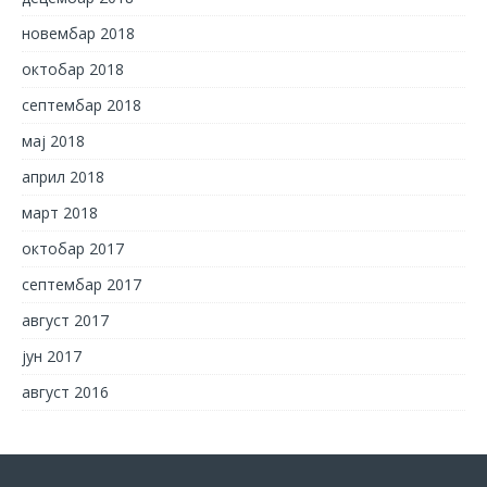
новембар 2018
октобар 2018
септембар 2018
мај 2018
април 2018
март 2018
октобар 2017
септембар 2017
август 2017
јун 2017
август 2016