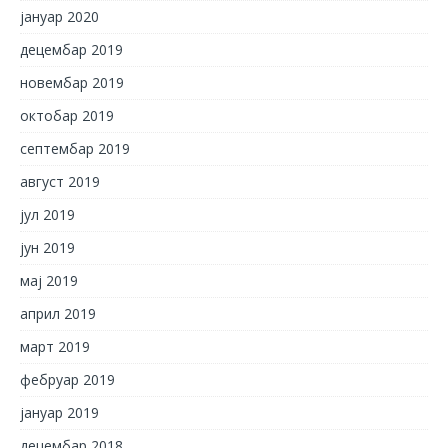
јануар 2020
децембар 2019
новембар 2019
октобар 2019
септембар 2019
август 2019
јул 2019
јун 2019
мај 2019
април 2019
март 2019
фебруар 2019
јануар 2019
децембар 2018