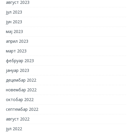
август 2023
јул 2023
јун 2023
мај 2023
април 2023
март 2023
фебруар 2023
јануар 2023
децембар 2022
новембар 2022
октобар 2022
септембар 2022
август 2022
јул 2022