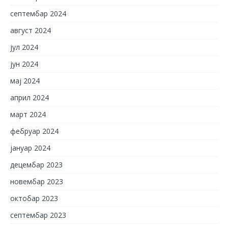
септембар 2024
август 2024
јул 2024
јун 2024
мај 2024
април 2024
март 2024
фебруар 2024
јануар 2024
децембар 2023
новембар 2023
октобар 2023
септембар 2023