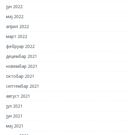
јун 2022
мај 2022
април 2022
март 2022
фебруар 2022
децембар 2021
новембар 2021
октобар 2021
септембар 2021
август 2021
јул 2021
јун 2021
мај 2021