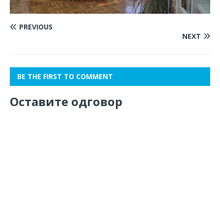
PREVIOUS
NEXT
BE THE FIRST TO COMMENT
Оставите одговор