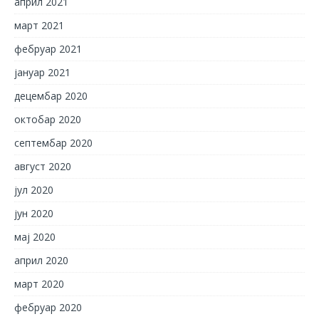
април 2021
март 2021
фебруар 2021
јануар 2021
децембар 2020
октобар 2020
септембар 2020
август 2020
јул 2020
јун 2020
мај 2020
април 2020
март 2020
фебруар 2020