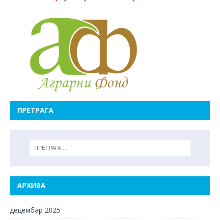
ПРЕТРАГА
АРХИВА
децембар 2025